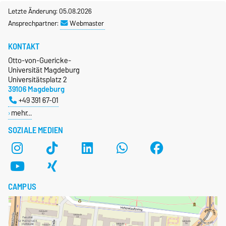
Letzte Änderung: 05.08.2026
Ansprechpartner:
Webmaster
KONTAKT
Otto-von-Guericke-
Universität Magdeburg
Universitätsplatz 2
39106 Magdeburg
+49 391 67-01
mehr…
SOZIALE MEDIEN
CAMPUS