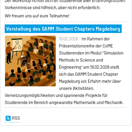
Der Workshop richtet sich an Studierende aller Erfahrungsstufen.
Vorkenntnisse sind hilfreich, aber nicht erforderlich.
Wir freuen uns auf eure Teilnahme!
Vorstellung des GAMM Student Chapters Magdeburg
19.02.2026 -
Im Rahmen der
Präsentationsreihe der CoME
Studierenden im Modul "Simulation
Methods in Science and
Engineering" am 19.02.2026 stellt
sich das GAMM Student Chapter
Magdeburg vor. Erfahrt mehr über
unsere Aktivitäten,
Vernetzungsmöglichkeiten und spannende Projekte für
Studierende im Bereich angewandte Mathematik und Mechanik.
RSS