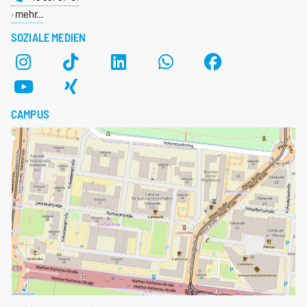
mehr…
SOZIALE MEDIEN
CAMPUS